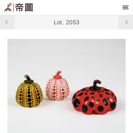
Lot. 2053