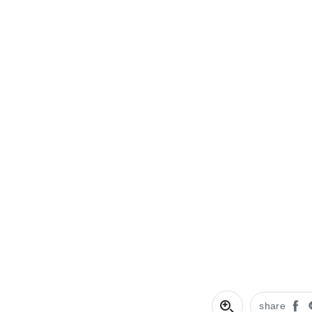
share