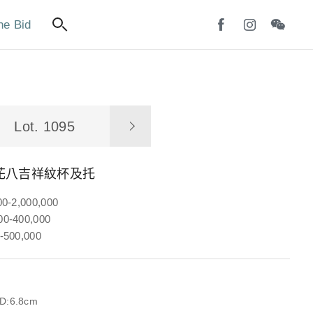
ne Bid
Lot. 1095
花八吉祥紋杯及托
00-2,000,000
0-400,000
-500,000
D:6.8cm