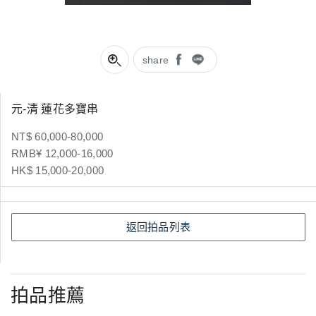
share
元-清 蓮花多寶串
NT$ 60,000-80,000
RMB¥ 12,000-16,000
HK$ 15,000-20,000
返回拍品列表
拍品推薦