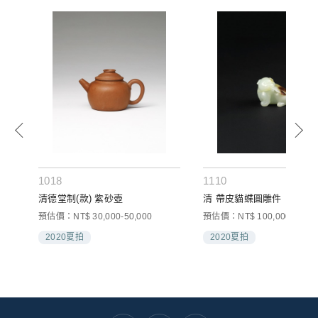
1018
1110
清德堂制(款) 紫砂壺
清 帶皮貓蝶圓雕件
預估價：NT$ 30,000-50,000
預估價：NT$ 100,000-200,0
2020夏拍
2020夏拍