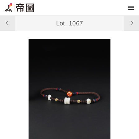
Lot. 1067