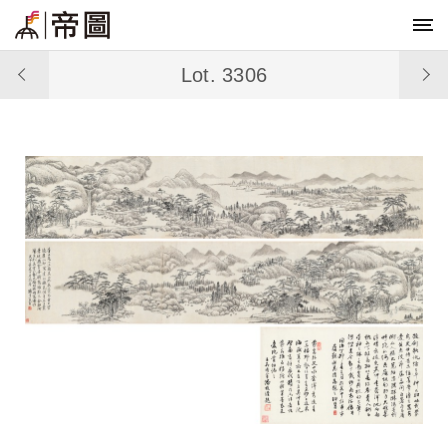
Lot. 3306