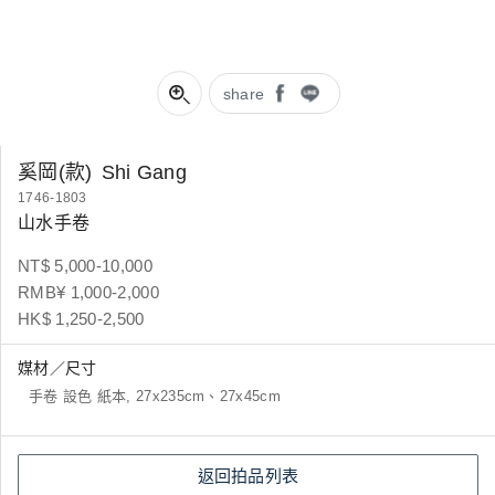
share
奚岡(款)
Shi Gang
1746-1803
山水手卷
NT$ 5,000-10,000
RMB¥ 1,000-2,000
HK$ 1,250-2,500
媒材／尺寸
手卷 設色 紙本, 27x235cm、27x45cm
返回拍品列表