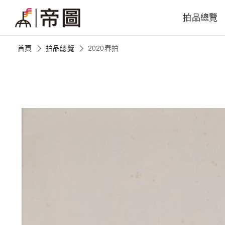
拍品總覽
首頁
拍品總覽
2020春拍