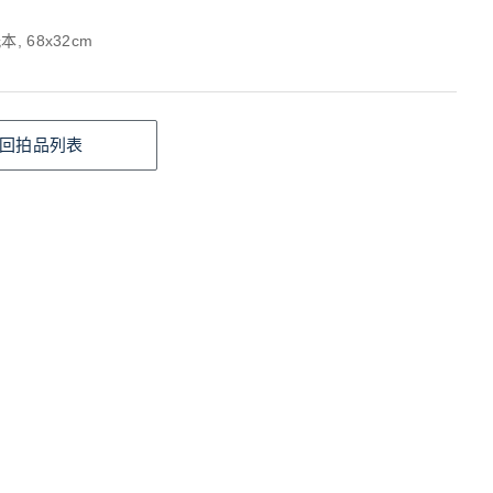
, 68x32cm
回拍品列表