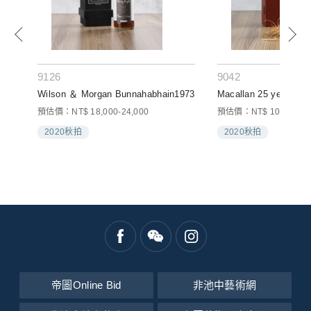
9126
9042
Wilson ＆ Morgan Bunnahabhain1973
Macallan 25 years ol
預估價：NT$ 18,000-24,000
預估價：NT$ 100,000-1
2020秋拍
2020秋拍
帝圖Online Bid
非池中藝術網