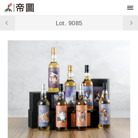
Lot. 9085