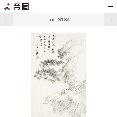
Lot. 3134