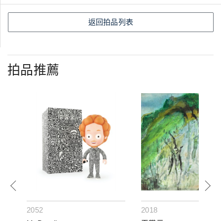
返回拍品列表
拍品推薦
2052
2018