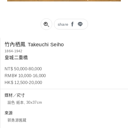
share
竹內栖鳳
Takeuchi Seiho
1864-1942
皇城二重橋
NT$ 50,000-80,000
RMB¥ 10,000-16,000
HK$ 12,500-20,000
媒材／尺寸
設色 紙本, 30x37cm
來源
郭勇源舊藏