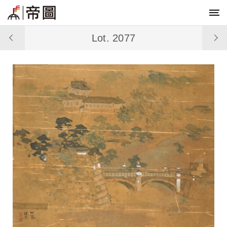
Lot. 2077