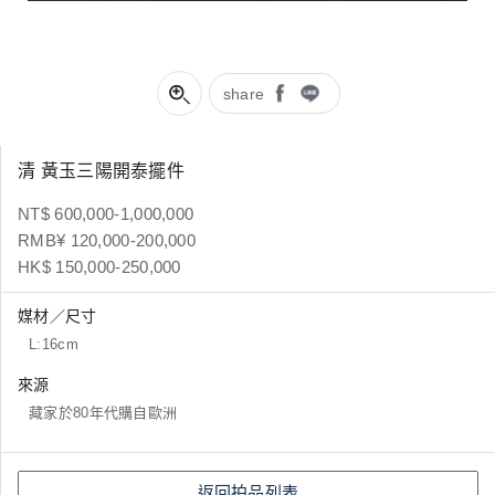
share
清 黃玉三陽開泰擺件
NT$ 600,000-1,000,000
RMB¥ 120,000-200,000
HK$ 150,000-250,000
媒材／尺寸
L:16cm
來源
藏家於80年代購自歐洲
返回拍品列表