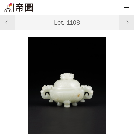
Lot. 1108