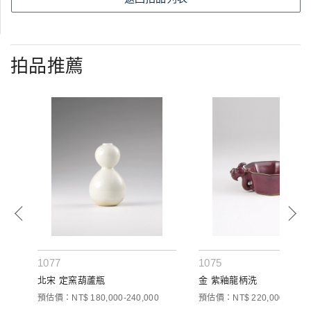
拍品推薦
1077
1075
北宋 定窯葫蘆瓶
金 紫釉龍柄洗
預估價：NT$ 180,000-240,000
預估價：NT$ 220,000-300,0