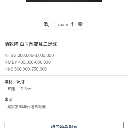
share
清乾隆 白玉雕龍耳三足爐
NT$ 2,000,000-3,000,000
RMB¥ 400,000-600,000
HK$ 500,000-750,000
媒材／尺寸
耳距：15.3cm
來源
藏家於90年代購自歐洲
返回拍品列表