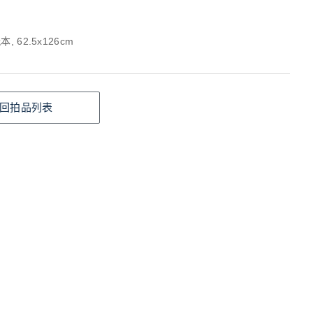
, 62.5x126cm
回拍品列表