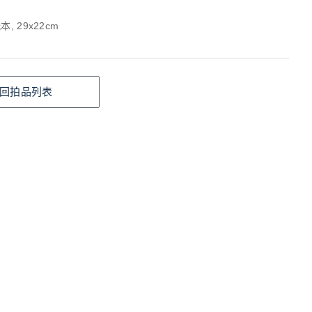
, 29x22cm
回拍品列表