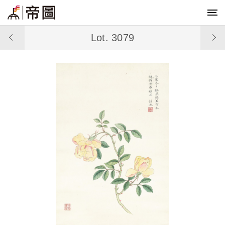
Lot. 3079