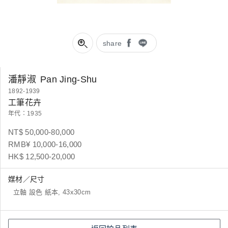
share
潘靜淑
Pan Jing-Shu
1892-1939
工筆花卉
年代：1935
NT$ 50,000-80,000
RMB¥ 10,000-16,000
HK$ 12,500-20,000
媒材／尺寸
立軸 設色 紙本, 43x30cm