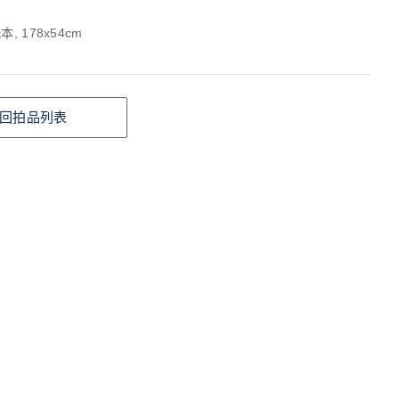
, 178x54cm
回拍品列表