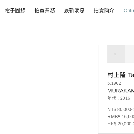
電子圖錄
拍賣業務
最新消息
拍賣簡介
Onli
村上隆
T
b.1962
MURAKAM
年代：2016
NT$ 80,000-
RMB¥ 16,000
HK$ 20,000-