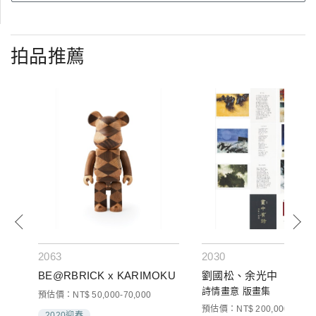
拍品推薦
2063
2030
BE@RBRICK x KARIMOKU
劉國松、余光中
詩情畫意 版畫集
預估價：NT$ 50,000-70,000
預估價：NT$ 200,000-300,0
2020迎春