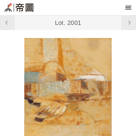
Lot. 2001