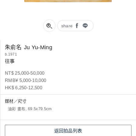
share
朱俞名
Ju Yu-Ming
b.1971
往事
NT$ 25,000-50,000
RMB¥ 5,000-10,000
HK$ 6,250-12,500
媒材／尺寸
油彩 畫布, 69.5x79.5cm
返回拍品列表