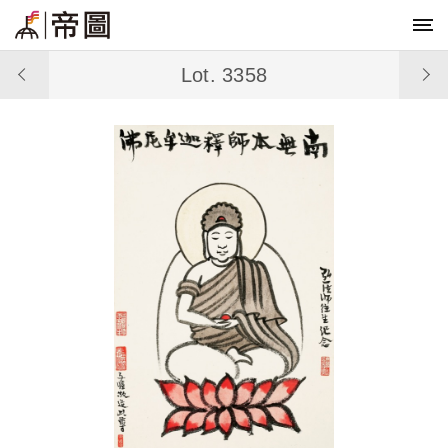
Lot. 3358