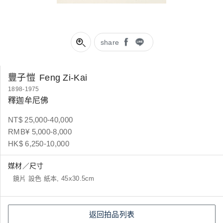
share
豐子愷
Feng Zi-Kai
1898-1975
釋迦牟尼佛
NT$ 25,000-40,000
RMB¥ 5,000-8,000
HK$ 6,250-10,000
媒材／尺寸
鏡片 設色 紙本, 45x30.5cm
返回拍品列表