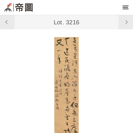
Lot. 3216