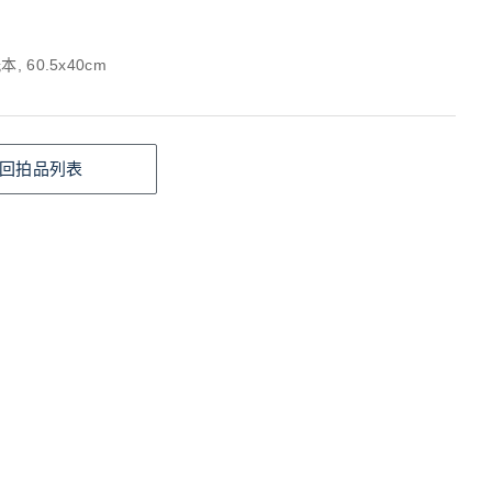
, 60.5x40cm
回拍品列表