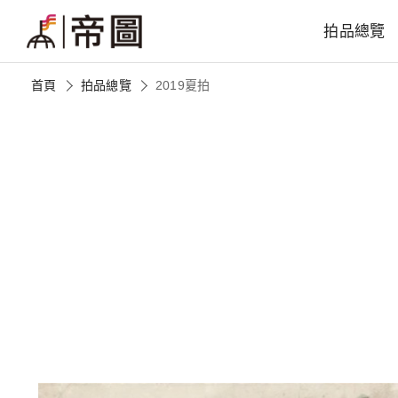
拍品總覽
首頁
拍品總覽
2019夏拍