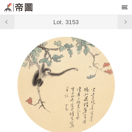
Lot. 3153