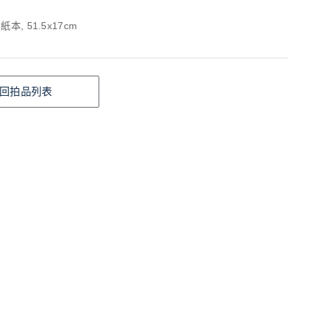
本, 51.5x17cm
回拍品列表