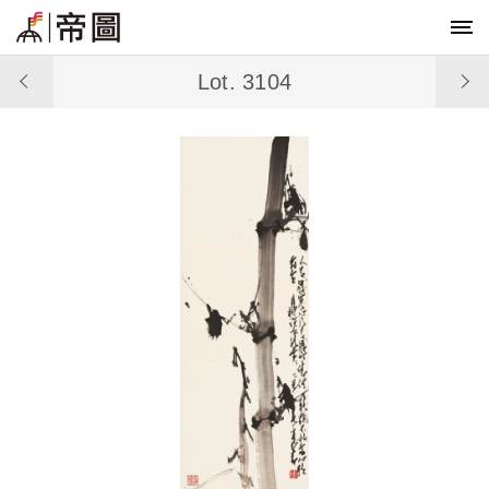
Lot. 3104