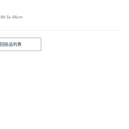
84.5x 66cm
回拍品列表