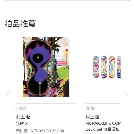
拍品推薦
2060
2068
村上隆
村上隆
無限大
MURAKAMI x COMPLEXC
Deck Set 限量滑板 (六件一
預估價：NT$ 35,000-50,000