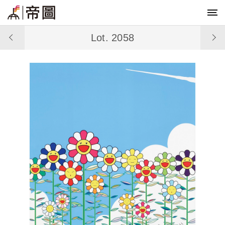
Lot. 2058