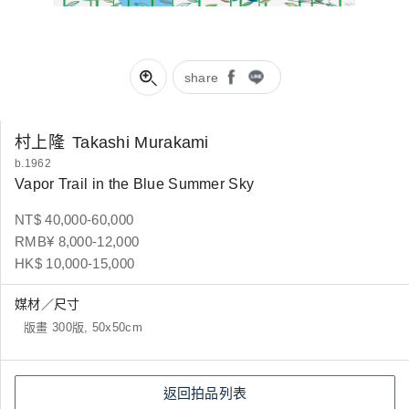
share
村上隆
Takashi Murakami
b.1962
Vapor Trail in the Blue Summer Sky
NT$ 40,000-60,000
RMB¥ 8,000-12,000
HK$ 10,000-15,000
媒材／尺寸
版畫 300版, 50x50cm
返回拍品列表