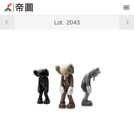
Lot. 2043