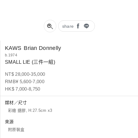
share
KAWS
Brian Donnelly
b.1974
SMALL LIE (三件一組)
NT$ 28,000-35,000
RMB¥ 5,600-7,000
HK$ 7,000-8,750
媒材／尺寸
彩繪 搪膠, H:27.5cm x3
來源
附原裝盒