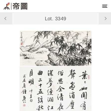
Lot. 3349