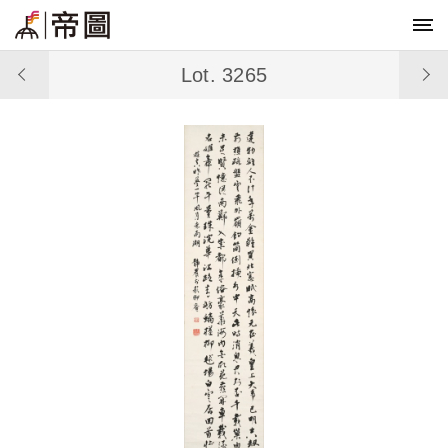
Lot. 3265