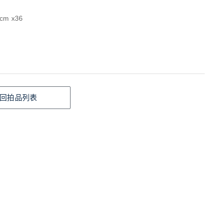
cm x36
回拍品列表