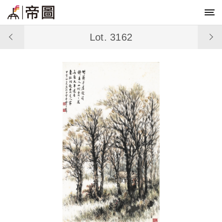
Lot. 3162