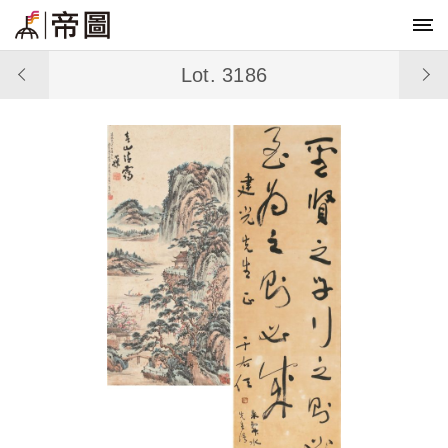
Lot. 3186