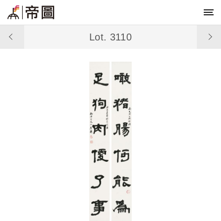
Lot. 3110