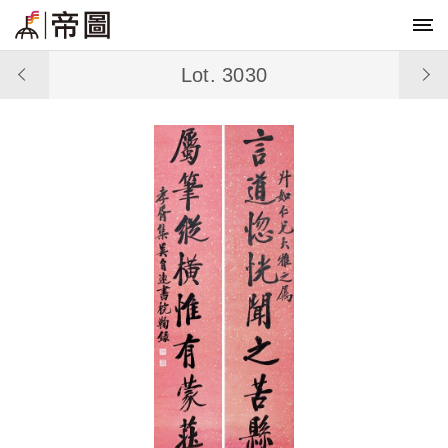
Lot. 3030