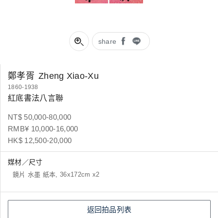
share
鄭孝胥
Zheng Xiao-Xu
1860-1938
紅底書法八言聯
NT$ 50,000-80,000
RMB¥ 10,000-16,000
HK$ 12,500-20,000
媒材／尺寸
鏡片 水墨 紙本, 36x172cm x2
返回拍品列表