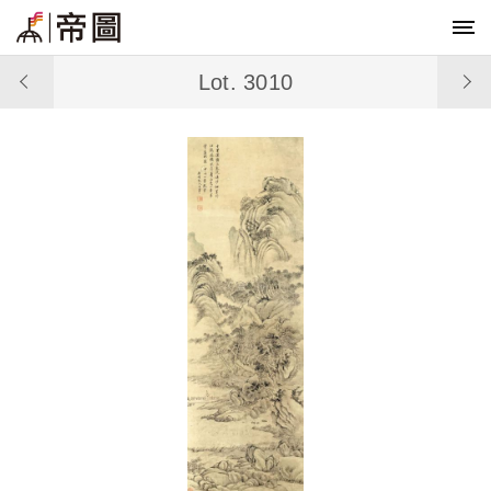
Lot. 3010