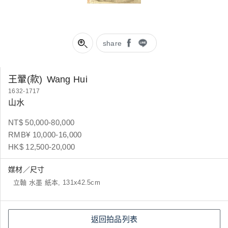
share
王翬(款)
Wang Hui
1632-1717
山水
NT$ 50,000-80,000
RMB¥ 10,000-16,000
HK$ 12,500-20,000
媒材／尺寸
立軸 水墨 紙本, 131x42.5cm
返回拍品列表