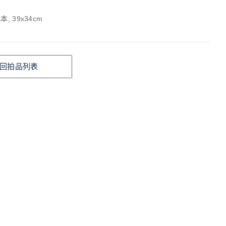
, 39x34cm
回拍品列表