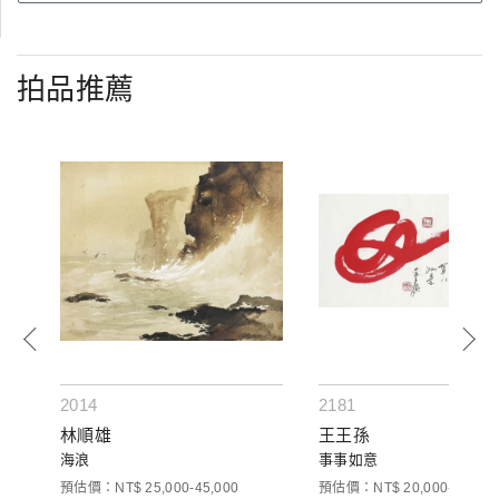
拍品推薦
2014
2181
林順雄
王王孫
海浪
事事如意
預估價：NT$ 25,000-45,000
預估價：NT$ 20,000-50,000