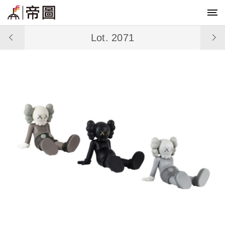
Lot. 2071