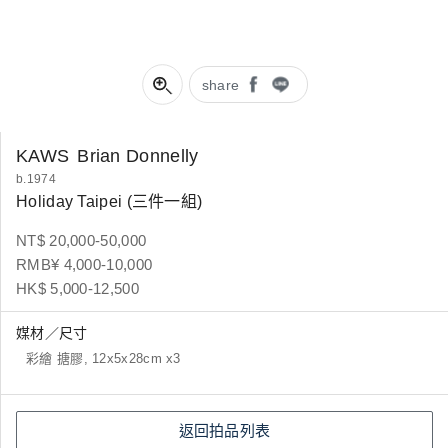
share
KAWS
Brian Donnelly
b.1974
Holiday Taipei (三件一組)
NT$ 20,000-50,000
RMB¥ 4,000-10,000
HK$ 5,000-12,500
媒材／尺寸
彩繪 搪膠, 12x5x28cm x3
返回拍品列表