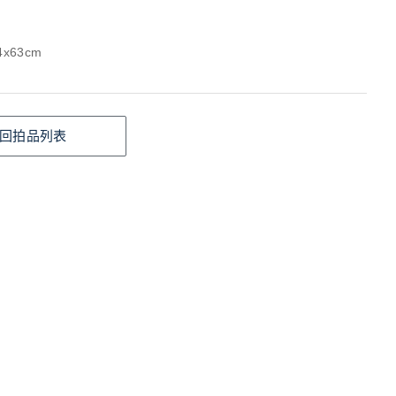
x63cm
回拍品列表