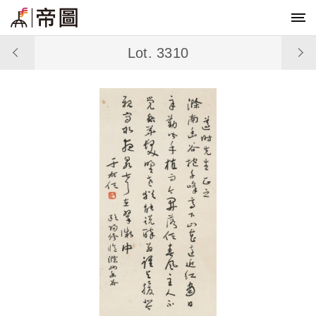
Lot. 3310