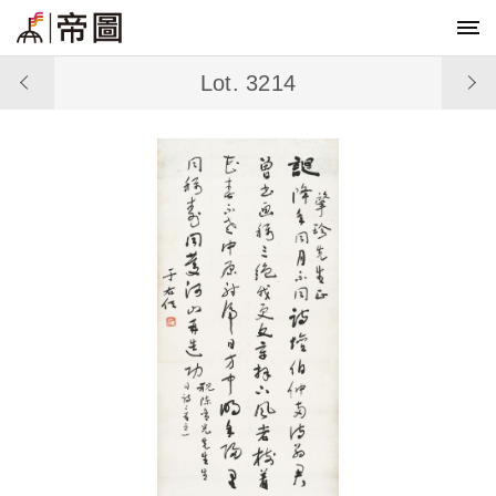
Lot. 3214