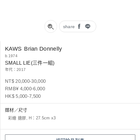
share
KAWS
Brian Donnelly
b.1974
SMALL LIE(三件一組)
年代：2017
NT$ 20,000-30,000
RMB¥ 4,000-6,000
HK$ 5,000-7,500
媒材／尺寸
彩繪 搪膠, H：27.5cm x3