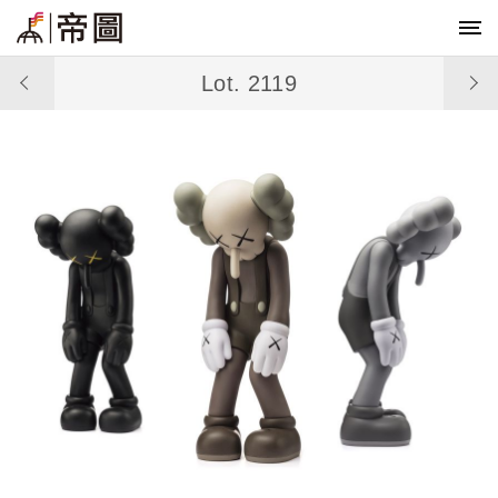
Lot. 2119