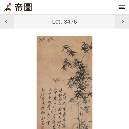
Lot. 3476