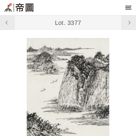
Lot. 3377