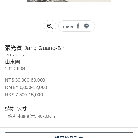
share
張光賓
Jang Guang-Bin
1915-2016
山水圖
年代：1984
NT$ 30,000-60,000
RMB¥ 6,000-12,000
HK$ 7,500-15,000
媒材／尺寸
鏡片 水墨 紙本, 40x33cm