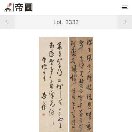
Lot. 3333