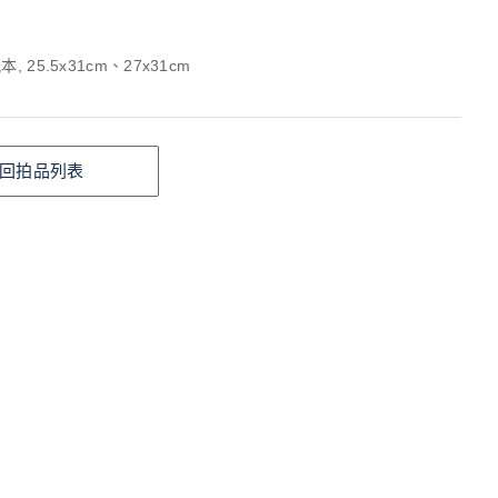
, 25.5x31cm、27x31cm
回拍品列表