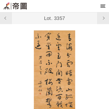
Lot. 3357