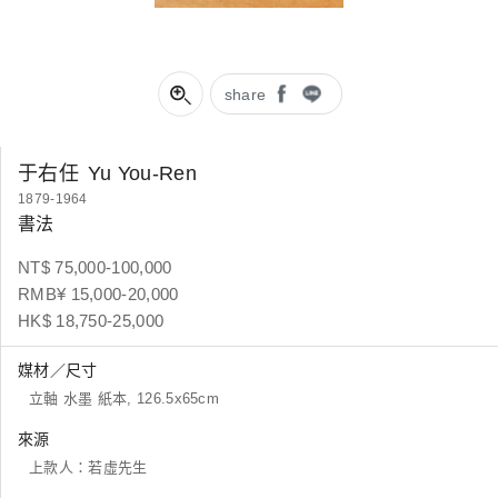
share
于右任
Yu You-Ren
1879-1964
書法
NT$ 75,000-100,000
RMB¥ 15,000-20,000
HK$ 18,750-25,000
媒材／尺寸
立軸 水墨 紙本, 126.5x65cm
來源
上款人：若虛先生