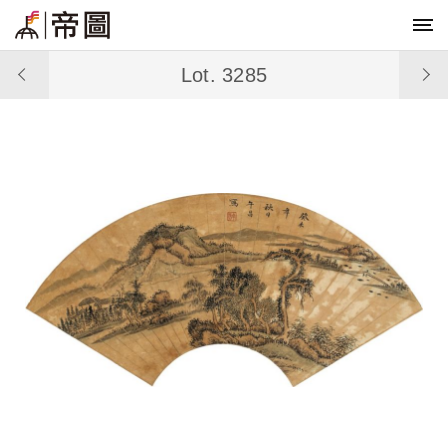
Lot. 3285