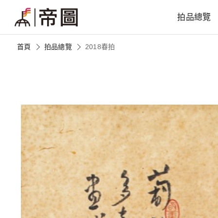
拍品總覽
首頁
拍品總覽
2018春拍