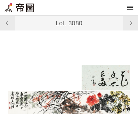
Lot. 3080