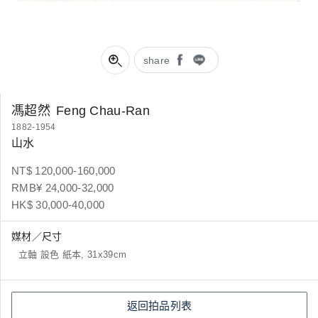
share
馮超然
Feng Chau-Ran
1882-1954
山水
NT$ 120,000-160,000
RMB¥ 24,000-32,000
HK$ 30,000-40,000
媒材／尺寸
立軸 設色 紙本, 31x39cm
返回拍品列表