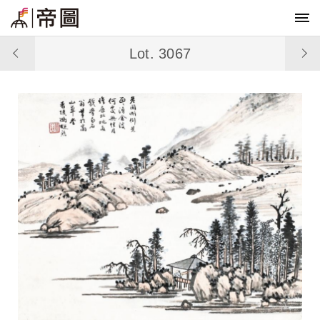
Lot. 3067