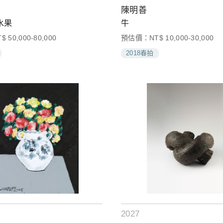
陳明善
水果
牛
50,000-80,000
預估價：NT$ 10,000-30,000
2018春拍
2027