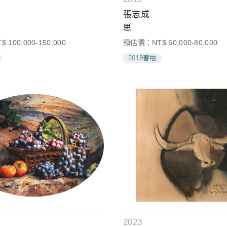
張志成
思
100,000-150,000
預估價：NT$ 50,000-80,000
2018春拍
2023