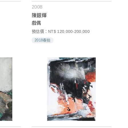
2008
陳銀輝
戲偶
預估價：NT$ 120,000-200,000
2018春拍