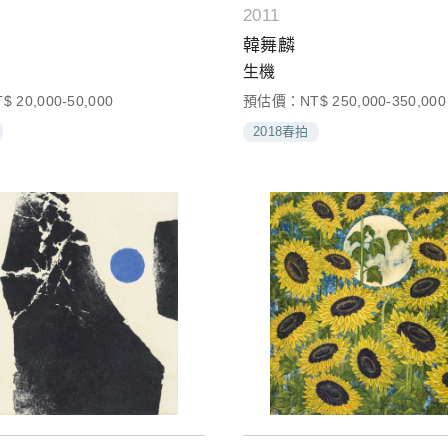
2011
韓舞麟
生機
20,000-50,000
預估價：NT$ 250,000-350,000
2018春拍