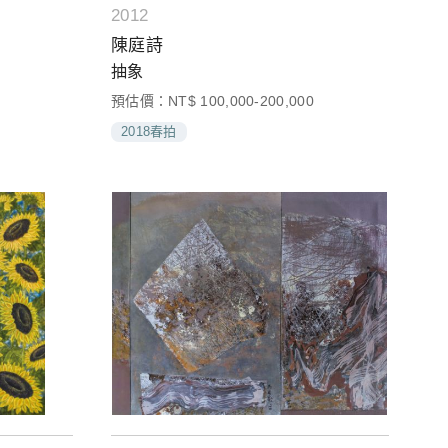
2012
陳庭詩
抽象
預估價：NT$ 100,000-200,000
2018春拍