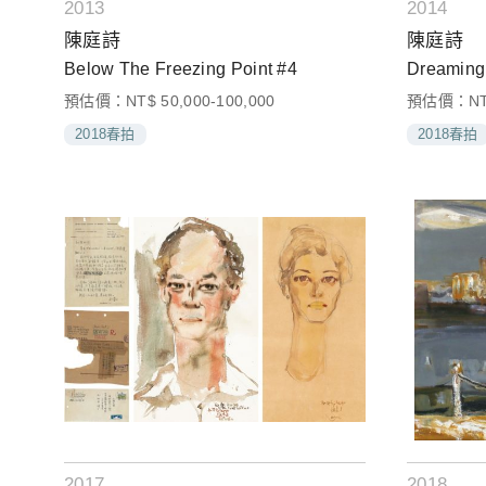
2013
2014
陳庭詩
陳庭詩
Below The Freezing Point #4
Dreaming 
預估價：NT$ 50,000-100,000
預估價：NT$ 
2018春拍
2018春拍
2017
2018