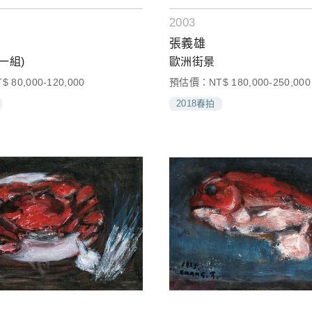
2003
張義雄
一組)
歐洲街景
80,000-120,000
預估價：NT$ 180,000-250,000
2018春拍