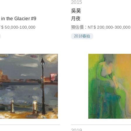
2015
吳昊
in the Glacier #9
月夜
50,000-100,000
預估價：NT$ 200,000-300,000
2018春拍
2019