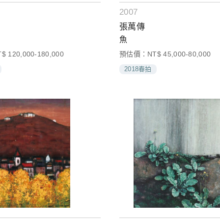
2007
張萬傳
魚
120,000-180,000
預估價：NT$ 45,000-80,000
2018春拍