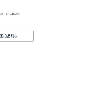
, 45x45cm
回拍品列表